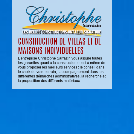
CONSTRUCTION DE VILLAS ET DE
MAISONS INDIVIDUELLES
L’entreprise Christophe Sarrazin vous assure toutes
les garanties quant à la construction et est à même de
vous proposer les meilleurs services : le conseil dans
le choix de votre terrain, l’accompagnement dans les
différentes démarches administratives, la recherche et
la proposition des différents matériaux...