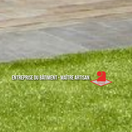
ENTREPRISE DU BÂTIMENT - MAÎTRE ARTISAN